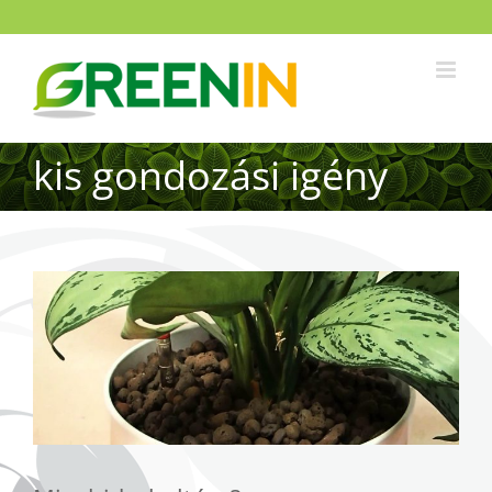
kis gondozási igény